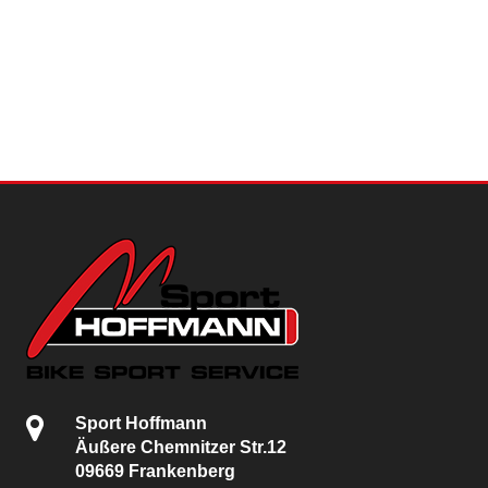
Sport Hoffmann
Äußere Chemnitzer Str.12
09669 Frankenberg