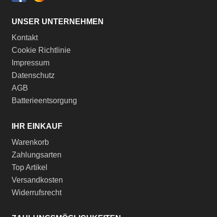
UNSER UNTERNEHMEN
Kontakt
Cookie Richtlinie
Impressum
Datenschutz
AGB
Batterieentsorgung
IHR EINKAUF
Warenkorb
Zahlungsarten
Top Artikel
Versandkosten
Widerrufsrecht