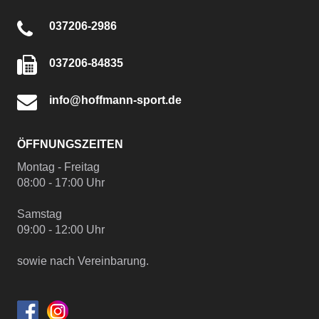
037206-2986
037206-84835
info@hoffmann-sport.de
ÖFFNUNGSZEITEN
Montag - Freitag
08:00 - 17:00 Uhr
Samstag
09:00 - 12:00 Uhr
sowie nach Vereinbarung.