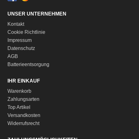
UNSER UNTERNEHMEN
Kontakt
Cookie Richtlinie
Impressum
Datenschutz
AGB
Batterieentsorgung
IHR EINKAUF
Warenkorb
Zahlungsarten
Top Artikel
Versandkosten
Widerrufsrecht