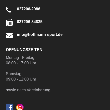
037206-2986
037206-84835
info@hoffmann-sport.de
ÖFFNUNGSZEITEN
Montag - Freitag
08:00 - 17:00 Uhr
Samstag
09:00 - 12:00 Uhr
sowie nach Vereinbarung.