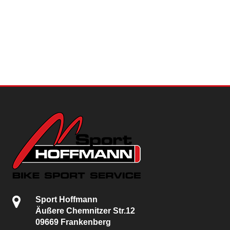
Sport Hoffmann
Äußere Chemnitzer Str.12
09669 Frankenberg