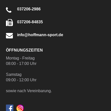
037206-2986
037206-84835
info@hoffmann-sport.de
ÖFFNUNGSZEITEN
Montag - Freitag
08:00 - 17:00 Uhr
Samstag
09:00 - 12:00 Uhr
sowie nach Vereinbarung.