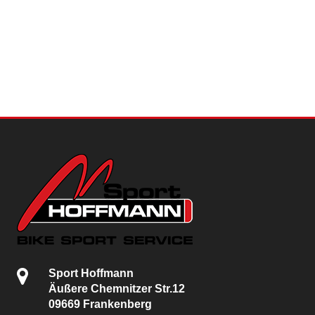
Sport Hoffmann
Äußere Chemnitzer Str.12
09669 Frankenberg