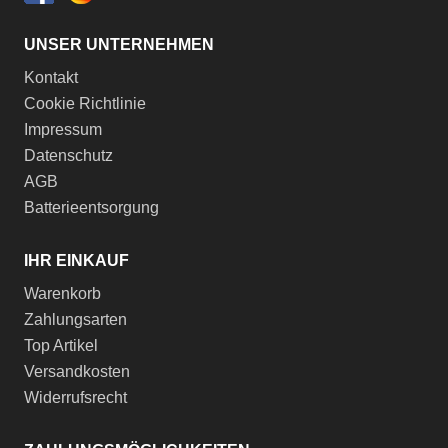
UNSER UNTERNEHMEN
Kontakt
Cookie Richtlinie
Impressum
Datenschutz
AGB
Batterieentsorgung
IHR EINKAUF
Warenkorb
Zahlungsarten
Top Artikel
Versandkosten
Widerrufsrecht