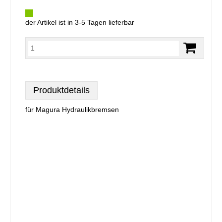
der Artikel ist in 3-5 Tagen lieferbar
Produktdetails
für Magura Hydraulikbremsen