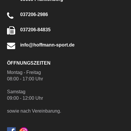
037206-2986
037206-84835
info@hoffmann-sport.de
ÖFFNUNGSZEITEN
Montag - Freitag
08:00 - 17:00 Uhr
Samstag
09:00 - 12:00 Uhr
sowie nach Vereinbarung.