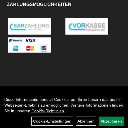
ZAHLUNGSMÖGLICHKEITEN
Diese Internetseite benutzt Cookies, um Ihren Lesern das beste
Auftrag widerrufen
Webseiten-Erlebnis zu ermöglichen. Weitere Informationen finden
Sie in unseren
Cookie-Richtlinien
.
Cookie-Einstellungen
Ablehnen
Akzeptieren