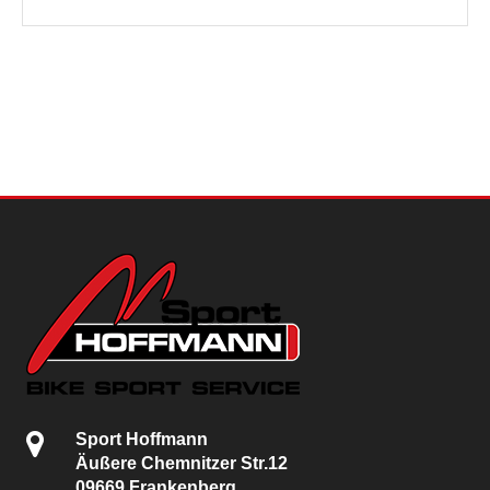
Sport Hoffmann
Äußere Chemnitzer Str.12
09669 Frankenberg