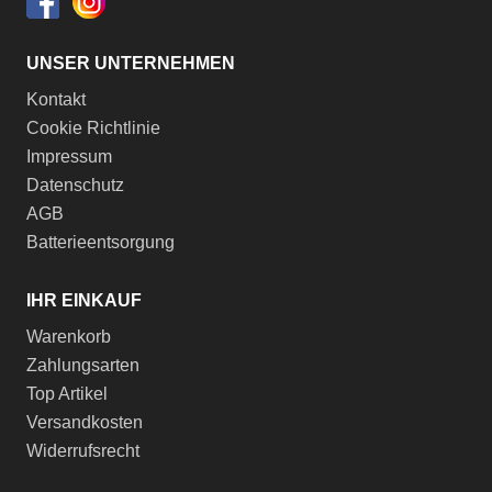
UNSER UNTERNEHMEN
Kontakt
Cookie Richtlinie
Impressum
Datenschutz
AGB
Batterieentsorgung
IHR EINKAUF
Warenkorb
Zahlungsarten
Top Artikel
Versandkosten
Widerrufsrecht