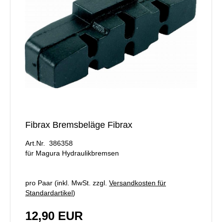
Fibrax Bremsbeläge Fibrax
Art.Nr. 386358
für Magura Hydraulikbremsen
pro Paar (inkl. MwSt. zzgl.
Versandkosten für
Standardartikel
)
12,90 EUR