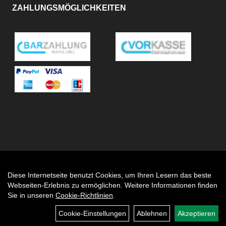
ZAHLUNGSMÖGLICHKEITEN
Diese Internetseite benutzt Cookies, um Ihren Lesern das beste
Auftrag widerrufen
Webseiten-Erlebnis zu ermöglichen. Weitere Informationen finden
Sie in unseren
Cookie-Richtlinien
.
Cookie-Einstellungen
Ablehnen
Akzeptieren