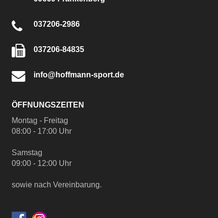
037206-2986
037206-84835
info@hoffmann-sport.de
ÖFFNUNGSZEITEN
Montag - Freitag
08:00 - 17:00 Uhr
Samstag
09:00 - 12:00 Uhr
sowie nach Vereinbarung.