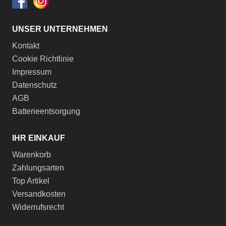
UNSER UNTERNEHMEN
Kontakt
Cookie Richtlinie
Impressum
Datenschutz
AGB
Batterieentsorgung
IHR EINKAUF
Warenkorb
Zahlungsarten
Top Artikel
Versandkosten
Widerrufsrecht