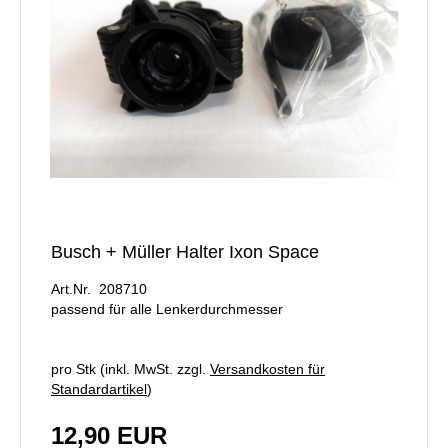
Busch + Müller Halter Ixon Space
Art.Nr. 208710
passend für alle Lenkerdurchmesser
pro Stk (inkl. MwSt. zzgl.
Versandkosten für
Standardartikel
)
12,90 EUR