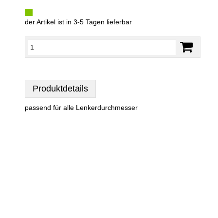
der Artikel ist in 3-5 Tagen lieferbar
Produktdetails
passend für alle Lenkerdurchmesser