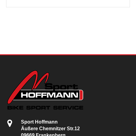
Sport Hoffmann
Äußere Chemnitzer Str.12
09669 Frankenberg