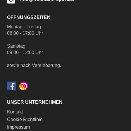
ÖFFNUNGSZEITEN
Montag - Freitag
08:00 - 17:00 Uhr
Samstag
09:00 - 12:00 Uhr
sowie nach Vereinbarung.
UNSER UNTERNEHMEN
Kontakt
Cookie Richtlinie
Impressum