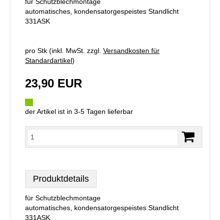
für Schutzblechmontage
automatisches, kondensatorgespeistes Standlicht
331ASK
pro Stk (inkl. MwSt. zzgl.
Versandkosten für
Standardartikel
)
23,90 EUR
der Artikel ist in 3-5 Tagen lieferbar
Produktdetails
für Schutzblechmontage
automatisches, kondensatorgespeistes Standlicht
331ASK