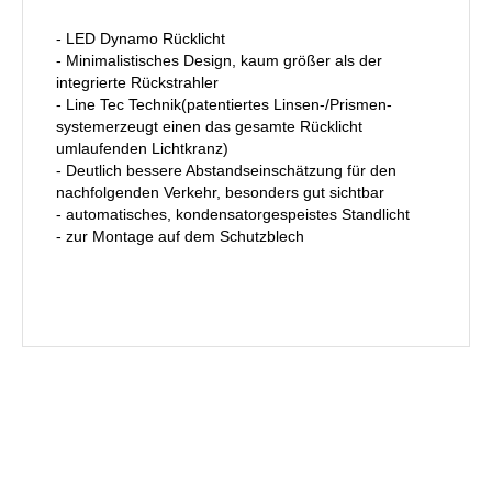
- LED Dynamo Rücklicht
- Minimalistisches Design, kaum größer als der
integrierte Rückstrahler
- Line Tec Technik(patentiertes Linsen-/Prismen-
systemerzeugt einen das gesamte Rücklicht
umlaufenden Lichtkranz)
- Deutlich bessere Abstandseinschätzung für den
nachfolgenden Verkehr, besonders gut sichtbar
- automatisches, kondensatorgespeistes Standlicht
- zur Montage auf dem Schutzblech