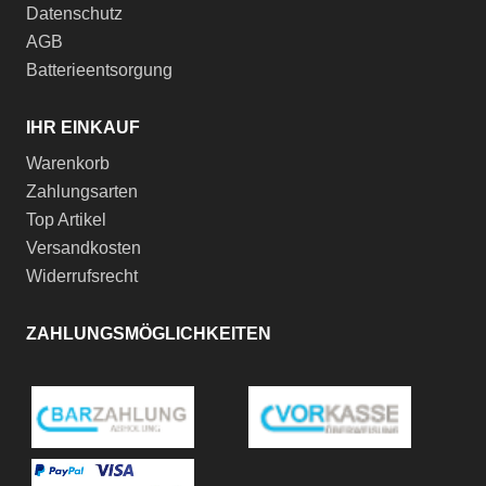
Datenschutz
AGB
Batterieentsorgung
IHR EINKAUF
Warenkorb
Zahlungsarten
Top Artikel
Versandkosten
Widerrufsrecht
ZAHLUNGSMÖGLICHKEITEN