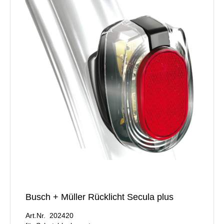
Busch + Müller Rücklicht Secula plus
Art.Nr. 202420