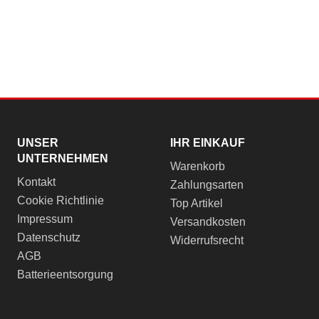
UNSER
IHR EINKAUF
UNTERNEHMEN
Warenkorb
Kontakt
Zahlungsarten
Cookie Richtlinie
Top Artikel
Impressum
Versandkosten
Datenschutz
Widerrufsrecht
AGB
Batterieentsorgung