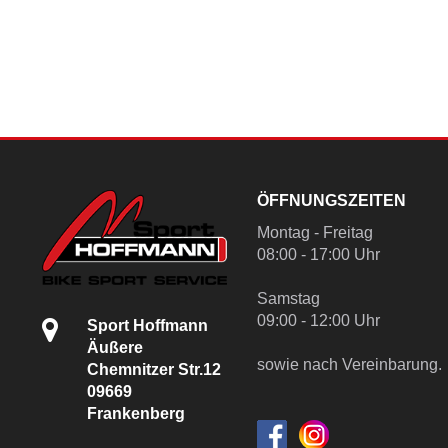
ÖFFNUNGSZEITEN
Montag - Freitag
08:00 - 17:00 Uhr
Samstag
09:00 - 12:00 Uhr
Sport Hoffmann
Äußere
sowie nach Vereinbarung.
Chemnitzer Str.12
09669
Frankenberg