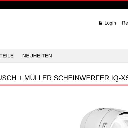
Login
Re
TEILE
NEUHEITEN
USCH + MÜLLER SCHEINWERFER IQ-XS