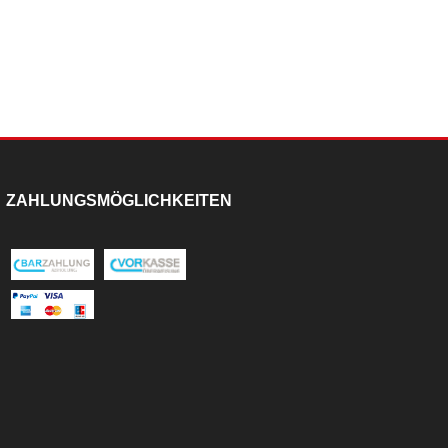
ZAHLUNGSMÖGLICHKEITEN