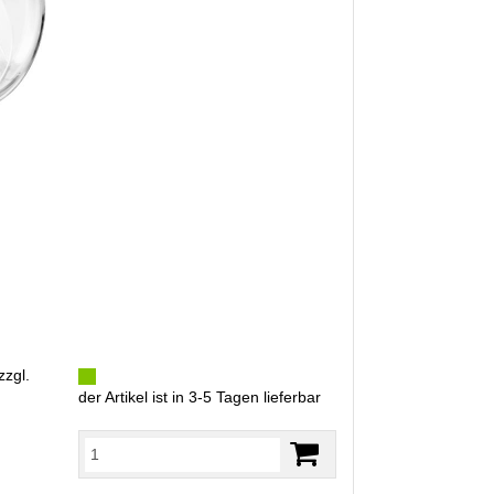
zzgl.
der Artikel ist in 3-5 Tagen lieferbar