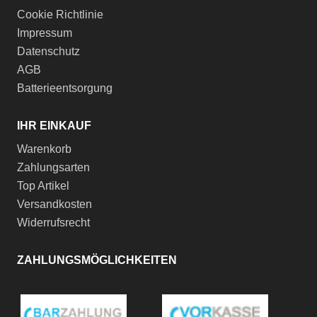
Cookie Richtlinie
Impressum
Datenschutz
AGB
Batterieentsorgung
IHR EINKAUF
Warenkorb
Zahlungsarten
Top Artikel
Versandkosten
Widerrufsrecht
ZAHLUNGSMÖGLICHKEITEN