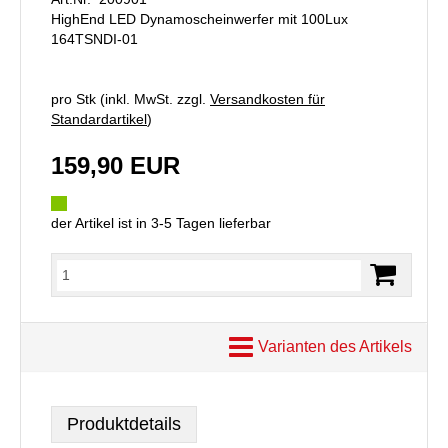
HighEnd LED Dynamoscheinwerfer mit 100Lux
164TSNDI-01
pro Stk (inkl. MwSt. zzgl.
Versandkosten für
Standardartikel
)
159,90 EUR
der Artikel ist in 3-5 Tagen lieferbar
Varianten des Artikels
Produktdetails