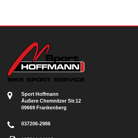
Sport Hoffmann
Äußere Chemnitzer Str.12
09669 Frankenberg
037206-2986