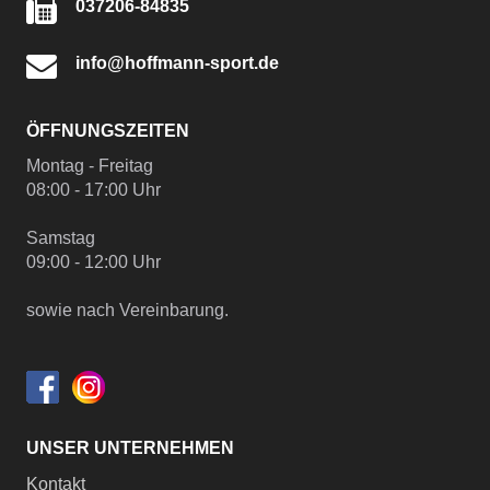
037206-84835
info@hoffmann-sport.de
ÖFFNUNGSZEITEN
Montag - Freitag
08:00 - 17:00 Uhr
Samstag
09:00 - 12:00 Uhr
sowie nach Vereinbarung.
UNSER UNTERNEHMEN
Kontakt