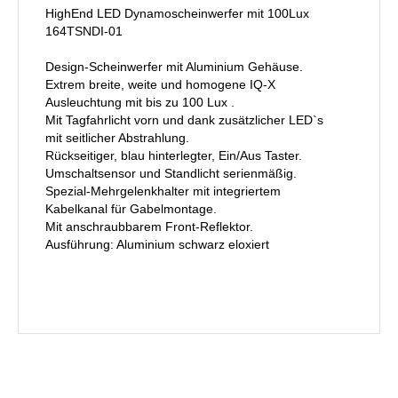
HighEnd LED Dynamoscheinwerfer mit 100Lux
164TSNDI-01
Design-Scheinwerfer mit Aluminium Gehäuse.
Extrem breite, weite und homogene IQ-X
Ausleuchtung mit bis zu 100 Lux .
Mit Tagfahrlicht vorn und dank zusätzlicher LED`s
mit seitlicher Abstrahlung.
Rückseitiger, blau hinterlegter, Ein/Aus Taster.
Umschaltsensor und Standlicht serienmäßig.
Spezial-Mehrgelenkhalter mit integriertem
Kabelkanal für Gabelmontage.
Mit anschraubbarem Front-Reflektor.
Ausführung: Aluminium schwarz eloxiert