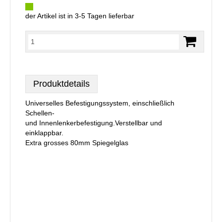
der Artikel ist in 3-5 Tagen lieferbar
Produktdetails
Universelles Befestigungssystem, einschließlich
Schellen-
und Innenlenkerbefestigung.Verstellbar und
einklappbar.
Extra grosses 80mm Spiegelglas