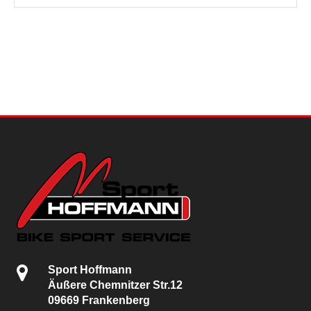
Sport Hoffmann
Äußere Chemnitzer Str.12
09669 Frankenberg