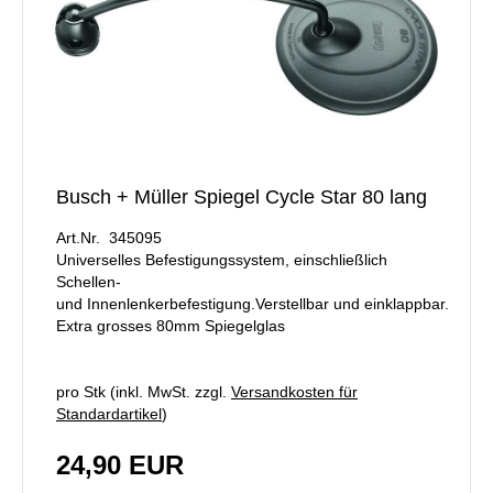
Busch + Müller Spiegel Cycle Star 80 lang
Art.Nr. 345095
Universelles Befestigungssystem, einschließlich
Schellen-
und Innenlenkerbefestigung.Verstellbar und einklappbar.
Extra grosses 80mm Spiegelglas
pro Stk (inkl. MwSt. zzgl.
Versandkosten für
Standardartikel
)
24,90 EUR