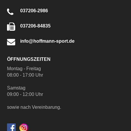
037206-2986
037206-84835
info@hoffmann-sport.de
ÖFFNUNGSZEITEN
Montag - Freitag
08:00 - 17:00 Uhr
Samstag
09:00 - 12:00 Uhr
sowie nach Vereinbarung.