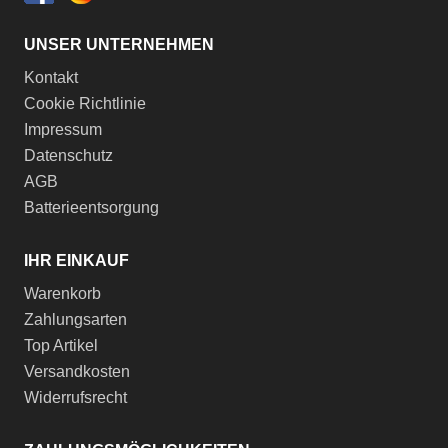
UNSER UNTERNEHMEN
Kontakt
Cookie Richtlinie
Impressum
Datenschutz
AGB
Batterieentsorgung
IHR EINKAUF
Warenkorb
Zahlungsarten
Top Artikel
Versandkosten
Widerrufsrecht