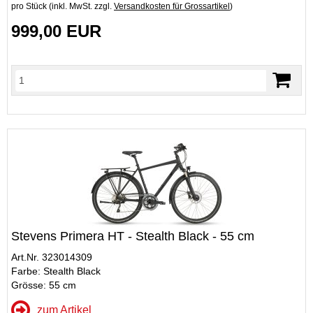
pro Stück (inkl. MwSt. zzgl.
Versandkosten für Grossartikel
)
999,00 EUR
Stevens Primera HT - Stealth Black - 55 cm
Art.Nr. 323014309
Farbe: Stealth Black
Grösse: 55 cm
zum Artikel