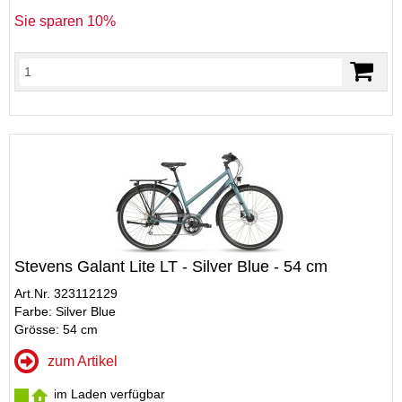
Sie sparen 10%
Stevens Galant Lite LT - Silver Blue - 54 cm
Art.Nr. 323112129
Farbe: Silver Blue
Grösse: 54 cm
zum Artikel
im Laden verfügbar