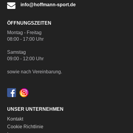
info@hoffmann-sport.de
ÖFFNUNGSZEITEN
Montag - Freitag
08:00 - 17:00 Uhr
Samstag
09:00 - 12:00 Uhr
sowie nach Vereinbarung.
UNSER UNTERNEHMEN
Kontakt
Cookie Richtlinie