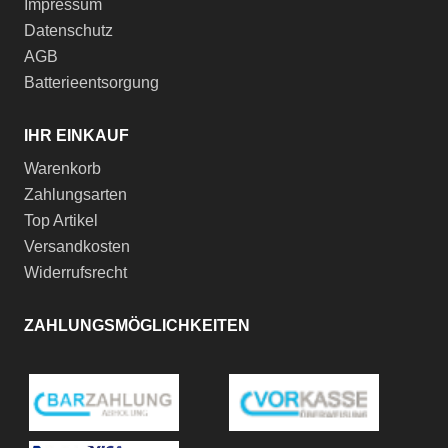
Impressum
Datenschutz
AGB
Batterieentsorgung
IHR EINKAUF
Warenkorb
Zahlungsarten
Top Artikel
Versandkosten
Widerrufsrecht
ZAHLUNGSMÖGLICHKEITEN