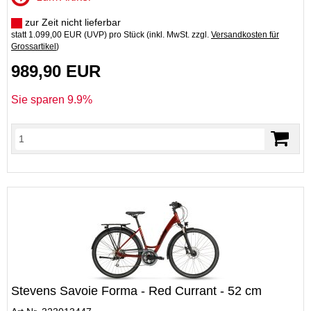
zur Zeit nicht lieferbar
statt
1.099,00 EUR
(
UVP
) pro Stück (inkl. MwSt. zzgl.
Versandkosten für
Grossartikel
)
989,90 EUR
Sie sparen 9.9%
Stevens Savoie Forma - Red Currant - 52 cm