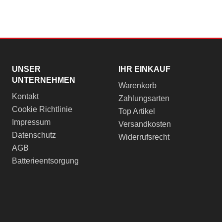
UNSER
IHR EINKAUF
UNTERNEHMEN
Warenkorb
Kontakt
Zahlungsarten
Cookie Richtlinie
Top Artikel
Impressum
Versandkosten
Datenschutz
Widerrufsrecht
AGB
Batterieentsorgung