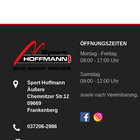
ÖFFNUNGSZEITEN
Montag - Freitag
08:00 - 17:00 Uhr
Samstag
09:00 - 12:00 Uhr
Sport Hoffmann
Äußere
sowie nach Vereinbarung.
Chemnitzer Str.12
09669
Frankenberg
037206-2986