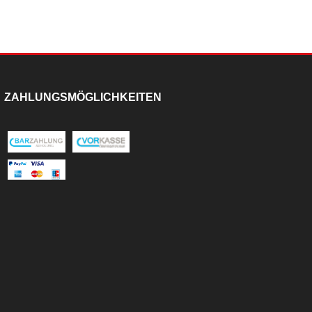
ZAHLUNGSMÖGLICHKEITEN