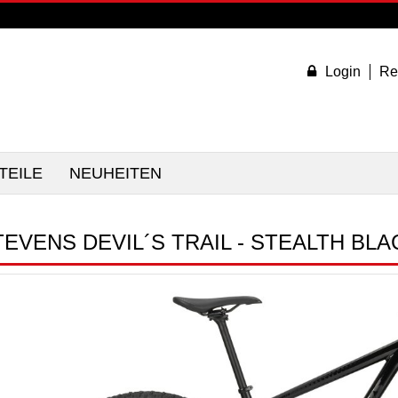
Login
Re
TEILE
NEUHEITEN
EVENS DEVIL´S TRAIL - STEALTH BLAC