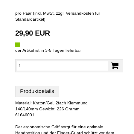
pro Paar (inkl. MwSt. zzgl.
Versandkosten für
Standardartikel
)
29,90 EUR
der Artikel ist in 3-5 Tagen lieferbar
Produktdetails
Material: Kraton/Gel, 2fach Klemmung
140/140mm Gewicht: 226 Gramm
61646001
Der ergonomische Griff sorgt für eine optimale
Handposition und der Finger-Guard schützt vor dem