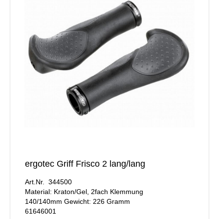
ergotec Griff Frisco 2 lang/lang
Art.Nr. 344500
Material: Kraton/Gel, 2fach Klemmung
140/140mm Gewicht: 226 Gramm
61646001