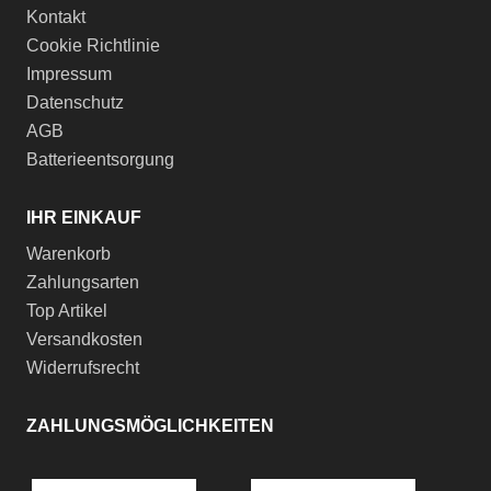
Kontakt
Cookie Richtlinie
Impressum
Datenschutz
AGB
Batterieentsorgung
IHR EINKAUF
Warenkorb
Zahlungsarten
Top Artikel
Versandkosten
Widerrufsrecht
ZAHLUNGSMÖGLICHKEITEN