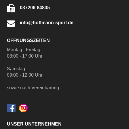
037206-84835
info@hoffmann-sport.de
ÖFFNUNGSZEITEN
Montag - Freitag
08:00 - 17:00 Uhr
Samstag
09:00 - 12:00 Uhr
sowie nach Vereinbarung.
UNSER UNTERNEHMEN