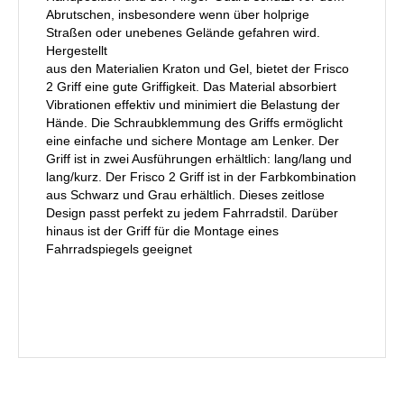
Abrutschen, insbesondere wenn über holprige
Straßen oder unebenes Gelände gefahren wird.
Hergestellt
aus den Materialien Kraton und Gel, bietet der Frisco
2 Griff eine gute Griffigkeit. Das Material absorbiert
Vibrationen effektiv und minimiert die Belastung der
Hände. Die Schraubklemmung des Griffs ermöglicht
eine einfache und sichere Montage am Lenker. Der
Griff ist in zwei Ausführungen erhältlich: lang/lang und
lang/kurz. Der Frisco 2 Griff ist in der Farbkombination
aus Schwarz und Grau erhältlich. Dieses zeitlose
Design passt perfekt zu jedem Fahrradstil. Darüber
hinaus ist der Griff für die Montage eines
Fahrradspiegels geeignet