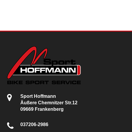
Sport Hoffmann
Äußere Chemnitzer Str.12
09669 Frankenberg
037206-2986