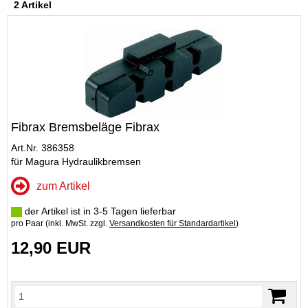
2 Artikel
Fibrax Bremsbeläge Fibrax
Art.Nr. 386358
für Magura Hydraulikbremsen
zum Artikel
der Artikel ist in 3-5 Tagen lieferbar
pro Paar (inkl. MwSt. zzgl.
Versandkosten für Standardartikel
)
12,90 EUR