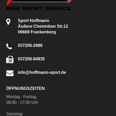
Sport Hoffmann
Äußere Chemnitzer Str.12
09669 Frankenberg
037206-2986
037206-84835
info@hoffmann-sport.de
ÖFFNUNGSZEITEN
Montag - Freitag
08:00 - 17:00 Uhr
Samstag