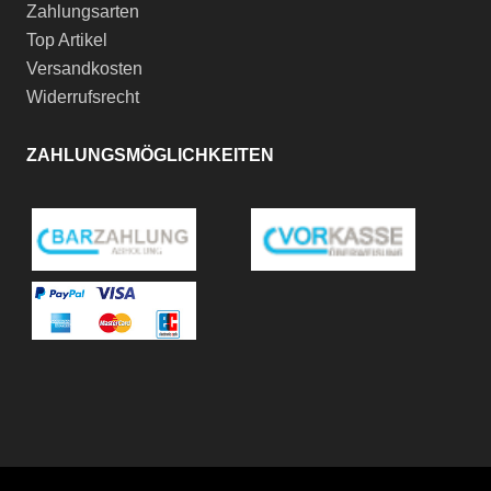
Zahlungsarten
Top Artikel
Versandkosten
Widerrufsrecht
ZAHLUNGSMÖGLICHKEITEN