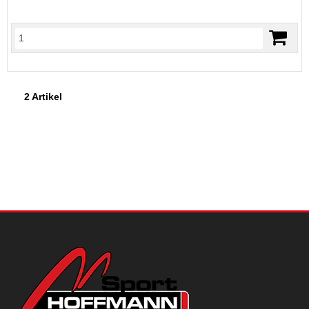
2 Artikel