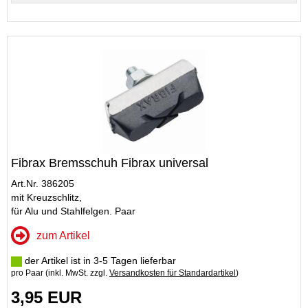
Fibrax Bremsschuh Fibrax universal
Art.Nr. 386205
mit Kreuzschlitz,
für Alu und Stahlfelgen. Paar
zum Artikel
der Artikel ist in 3-5 Tagen lieferbar
pro Paar (inkl. MwSt. zzgl.
Versandkosten für Standardartikel
)
3,95 EUR