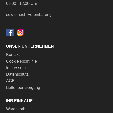
09:00 - 12:00 Uhr
sowie nach Vereinbarung.
UNSER UNTERNEHMEN
Kontakt
Cookie Richtlinie
Impressum
Datenschutz
AGB
Batterieentsorgung
IHR EINKAUF
Warenkorb