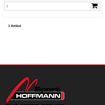
1 Artikel