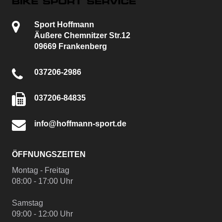
Sport Hoffmann
Äußere Chemnitzer Str.12
09669 Frankenberg
037206-2986
037206-84835
info@hoffmann-sport.de
ÖFFNUNGSZEITEN
Montag - Freitag
08:00 - 17:00 Uhr
Samstag
09:00 - 12:00 Uhr