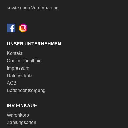
sowie nach Vereinbarung.
UNSER UNTERNEHMEN
Kontakt
Cookie Richtlinie
Impressum
Datenschutz
AGB
Batterieentsorgung
IHR EINKAUF
Warenkorb
Zahlungsarten