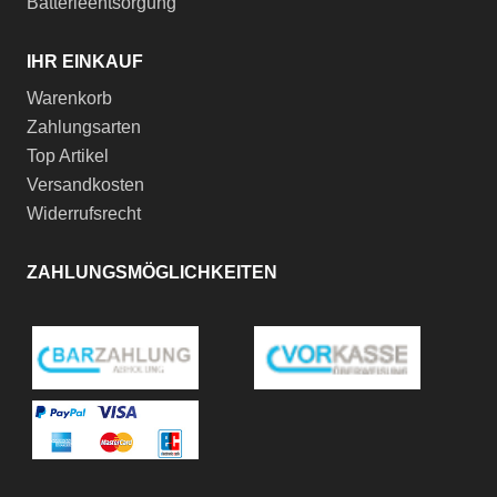
Batterieentsorgung
IHR EINKAUF
Warenkorb
Zahlungsarten
Top Artikel
Versandkosten
Widerrufsrecht
ZAHLUNGSMÖGLICHKEITEN