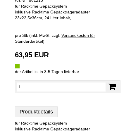
Art.Nr. 561210
für Racktime Gepäcksystem
inklusive Racktime Gepäckträgeradapter
23x22,5x36cm, 24 Liter Inhalt,
pro Stk (inkl. MwSt. zzgl.
Versandkosten für
Standardartikel
)
63,95 EUR
der Artikel ist in 3-5 Tagen lieferbar
Produktdetails
für Racktime Gepäcksystem
inklusive Racktime Gepäckträgeradapter