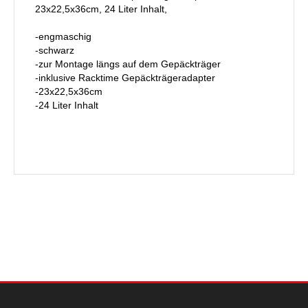
23x22,5x36cm, 24 Liter Inhalt,
-engmaschig
-schwarz
-zur Montage längs auf dem Gepäckträger
-inklusive Racktime Gepäckträgeradapter
-23x22,5x36cm
-24 Liter Inhalt