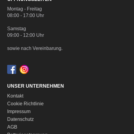
Montag - Freitag
08:00 - 17:00 Uhr
Samstag
09:00 - 12:00 Uhr
sowie nach Vereinbarung.
UNSER UNTERNEHMEN
Kontakt
Cookie Richtlinie
Impressum
Datenschutz
AGB