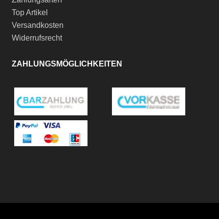
Top Artikel
Versandkosten
Widerrufsrecht
ZAHLUNGSMÖGLICHKEITEN