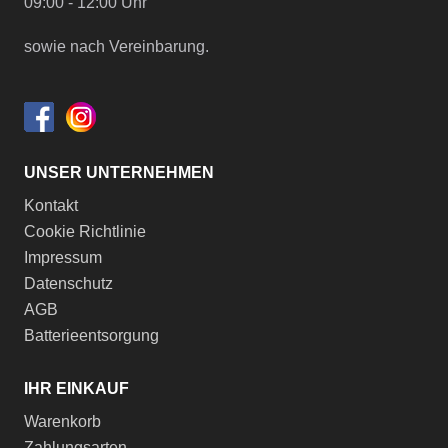
09:00 - 12:00 Uhr
sowie nach Vereinbarung.
UNSER UNTERNEHMEN
Kontakt
Cookie Richtlinie
Impressum
Datenschutz
AGB
Batterieentsorgung
IHR EINKAUF
Warenkorb
Zahlungsarten