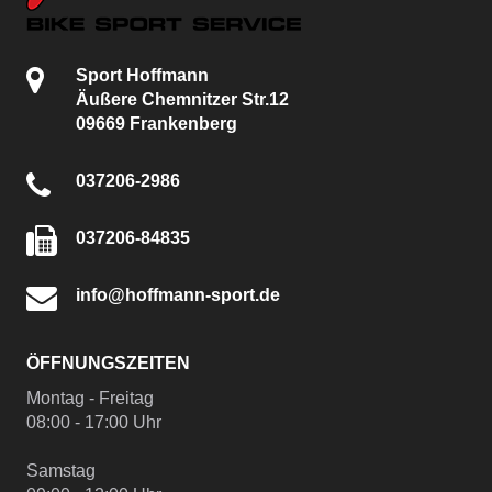
Sport Hoffmann
Äußere Chemnitzer Str.12
09669 Frankenberg
037206-2986
037206-84835
info@hoffmann-sport.de
ÖFFNUNGSZEITEN
Montag - Freitag
08:00 - 17:00 Uhr
Samstag