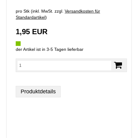
pro Stk (inkl. MwSt. zzgl.
Versandkosten für
Standardartikel
)
1,95 EUR
der Artikel ist in 3-5 Tagen lieferbar
Produktdetails