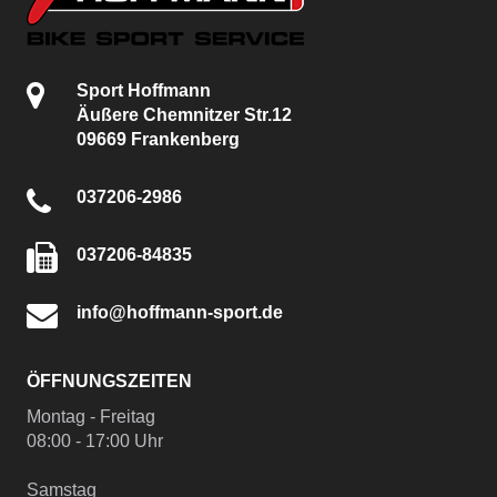
Sport Hoffmann
Äußere Chemnitzer Str.12
09669 Frankenberg
037206-2986
037206-84835
info@hoffmann-sport.de
ÖFFNUNGSZEITEN
Montag - Freitag
08:00 - 17:00 Uhr
Samstag