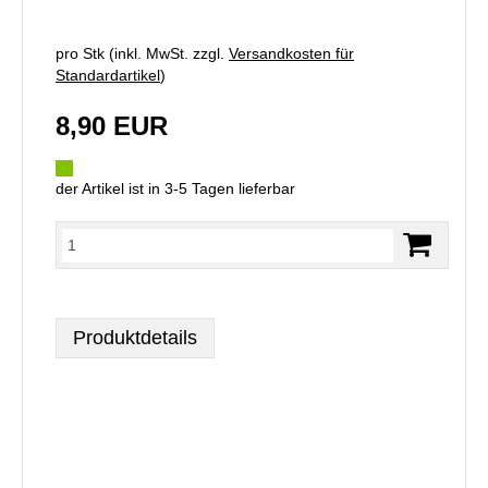
pro Stk (inkl. MwSt. zzgl.
Versandkosten für
Standardartikel
)
8,90 EUR
der Artikel ist in 3-5 Tagen lieferbar
Produktdetails