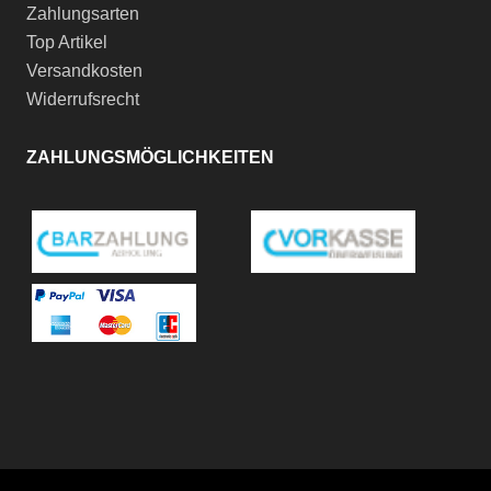
Zahlungsarten
Top Artikel
Versandkosten
Widerrufsrecht
ZAHLUNGSMÖGLICHKEITEN