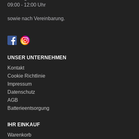
09:00 - 12:00 Uhr
sowie nach Vereinbarung.
UNSER UNTERNEHMEN
Kontakt
Cookie Richtlinie
Impressum
Datenschutz
AGB
Batterieentsorgung
IHR EINKAUF
Warenkorb