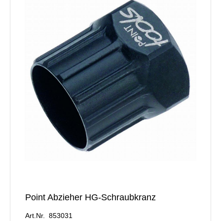
Point Abzieher HG-Schraubkranz
Art.Nr. 853031