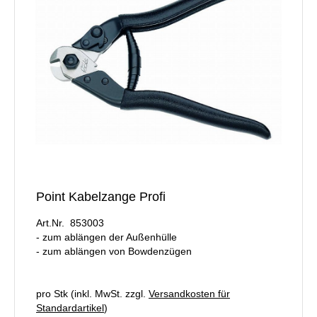
Point Kabelzange Profi
Art.Nr. 853003
- zum ablängen der Außenhülle
- zum ablängen von Bowdenzügen
pro Stk (inkl. MwSt. zzgl.
Versandkosten für
Standardartikel
)