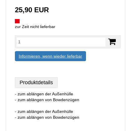
25,90 EUR
zur Zeit nicht lieferbar
Informieren, wenn wieder lieferbar
Produktdetails
- zum ablängen der Außenhülle
- zum ablängen von Bowdenzügen
- zum ablängen der Außenhülle
- zum ablängen von Bowdenzügen