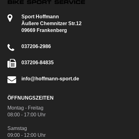
Sport Hoffmann
Äußere Chemnitzer Str.12
09669 Frankenberg
037206-2986
037206-84835
info@hoffmann-sport.de
ÖFFNUNGSZEITEN
Montag - Freitag
08:00 - 17:00 Uhr
Samstag
09:00 - 12:00 Uhr