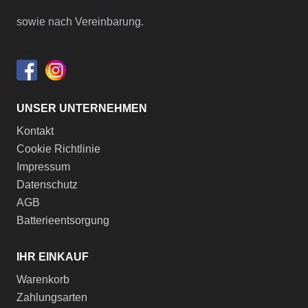
sowie nach Vereinbarung.
UNSER UNTERNEHMEN
Kontakt
Cookie Richtlinie
Impressum
Datenschutz
AGB
Batterieentsorgung
IHR EINKAUF
Warenkorb
Zahlungsarten