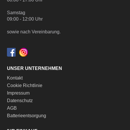
Samstag
09:00 - 12:00 Uhr
sowie nach Vereinbarung.
UNSER UNTERNEHMEN
Kontakt
Cookie Richtlinie
Impressum
Datenschutz
AGB
Batterieentsorgung