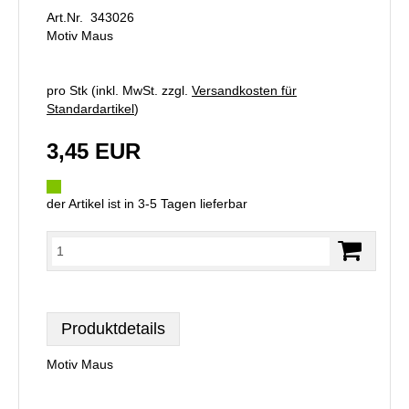
Art.Nr. 343026
Motiv Maus
pro Stk (inkl. MwSt. zzgl.
Versandkosten für
Standardartikel
)
3,45 EUR
der Artikel ist in 3-5 Tagen lieferbar
Produktdetails
Motiv Maus