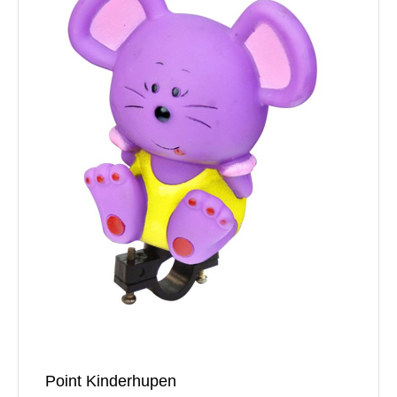
Point Kinderhupen