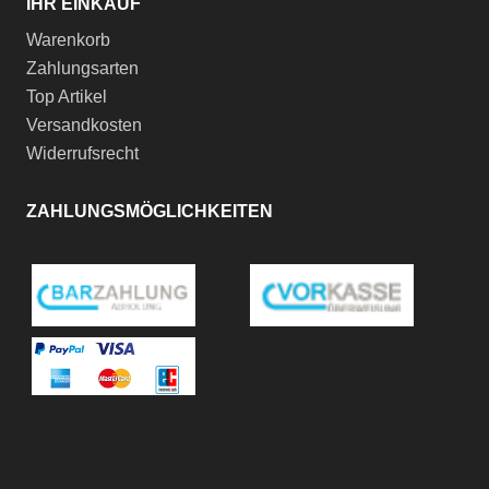
IHR EINKAUF
Warenkorb
Zahlungsarten
Top Artikel
Versandkosten
Widerrufsrecht
ZAHLUNGSMÖGLICHKEITEN