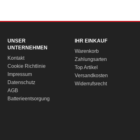
UNSER
IHR EINKAUF
UNTERNEHMEN
Warenkorb
Kontakt
Zahlungsarten
Cookie Richtlinie
Top Artikel
Impressum
Versandkosten
Datenschutz
Widerrufsrecht
AGB
Batterieentsorgung