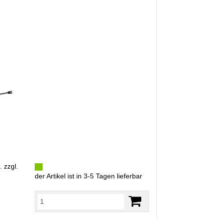
. zzgl.
der Artikel ist in 3-5 Tagen lieferbar