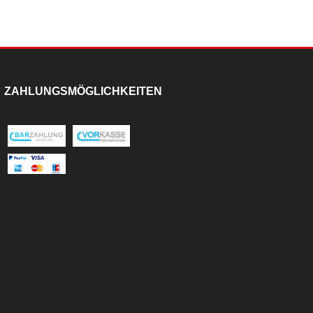
ZAHLUNGSMÖGLICHKEITEN