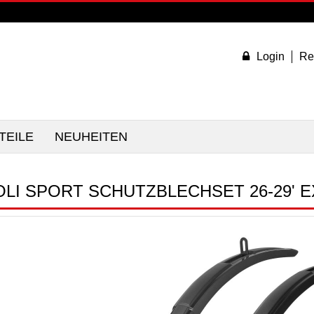
Login
Re
TEILE
NEUHEITEN
OLI SPORT SCHUTZBLECHSET 26-29' 