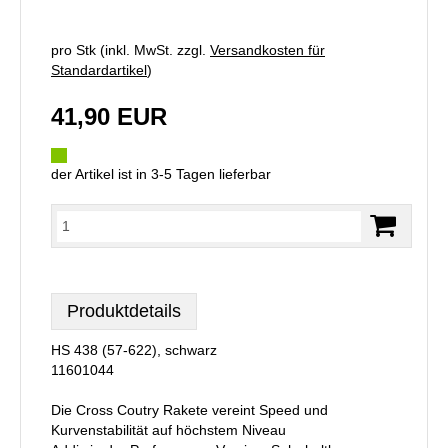
pro Stk (inkl. MwSt. zzgl.
Versandkosten für
Standardartikel
)
41,90 EUR
der Artikel ist in 3-5 Tagen lieferbar
Produktdetails
HS 438 (57-622), schwarz
11601044
Die Cross Coutry Rakete vereint Speed und
Kurvenstabilität auf höchstem Niveau