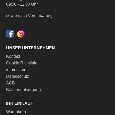
09:00 - 12:00 Uhr
sowie nach Vereinbarung.
UNSER UNTERNEHMEN
Kontakt
Cookie Richtlinie
Impressum
Datenschutz
AGB
Batterieentsorgung
IHR EINKAUF
Warenkorb