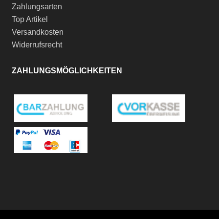
Zahlungsarten
Top Artikel
Versandkosten
Widerrufsrecht
ZAHLUNGSMÖGLICHKEITEN