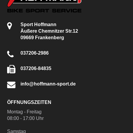
Sport Hoffmann
Äußere Chemnitzer Str.12
09669 Frankenberg
037206-2986
037206-84835
info@hoffmann-sport.de
ÖFFNUNGSZEITEN
Montag - Freitag
08:00 - 17:00 Uhr
Samstag