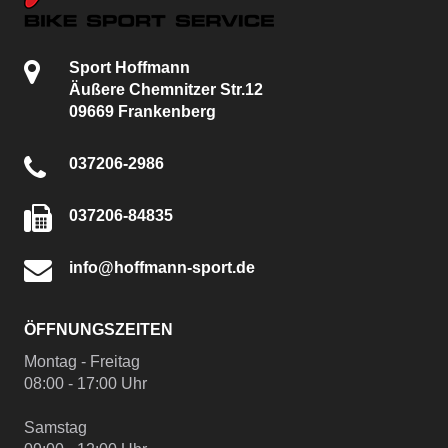
Sport Hoffmann
Äußere Chemnitzer Str.12
09669 Frankenberg
037206-2986
037206-84835
info@hoffmann-sport.de
ÖFFNUNGSZEITEN
Montag - Freitag
08:00 - 17:00 Uhr
Samstag