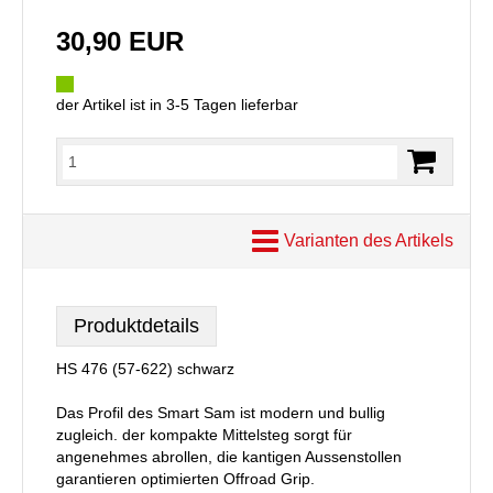
30,90 EUR
der Artikel ist in 3-5 Tagen lieferbar
Varianten des Artikels
Produktdetails
HS 476 (57-622) schwarz
Das Profil des Smart Sam ist modern und bullig
zugleich. der kompakte Mittelsteg sorgt für
angenehmes abrollen, die kantigen Aussenstollen
garantieren optimierten Offroad Grip.