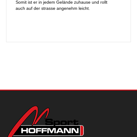
Somit ist er in jedem Gelände zuhause und rollt
auch auf der strasse angenehm leicht.