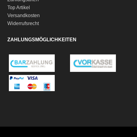
Top Artikel
Versandkosten
Widerrufsrecht
ZAHLUNGSMÖGLICHKEITEN