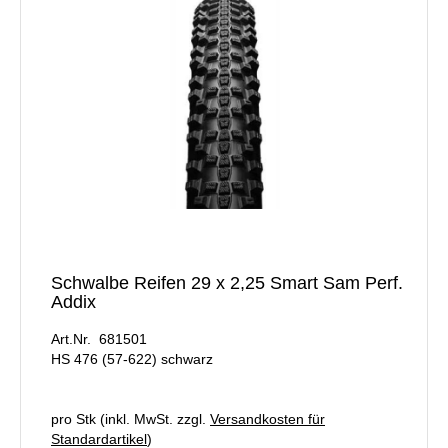
Schwalbe Reifen 29 x 2,25 Smart Sam Perf.
Addix
Art.Nr. 681501
HS 476 (57-622) schwarz
pro Stk (inkl. MwSt. zzgl.
Versandkosten für
Standardartikel
)