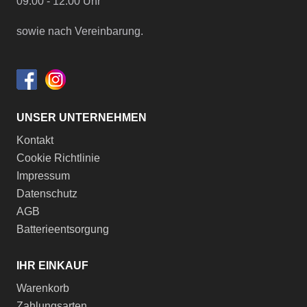
09:00 - 12:00 Uhr
sowie nach Vereinbarung.
UNSER UNTERNEHMEN
Kontakt
Cookie Richtlinie
Impressum
Datenschutz
AGB
Batterieentsorgung
IHR EINKAUF
Warenkorb
Zahlungsarten