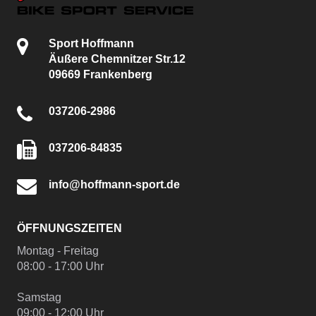
Sport Hoffmann
Äußere Chemnitzer Str.12
09669 Frankenberg
037206-2986
037206-84835
info@hoffmann-sport.de
ÖFFNUNGSZEITEN
Montag - Freitag
08:00 - 17:00 Uhr
Samstag
09:00 - 12:00 Uhr