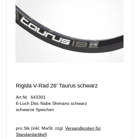
Rigida V-Rad 26' Taurus schwarz
Art.Nr. 643301
6-Loch Disc Nabe Shimano schwarz
schwarze Speichen
pro Stk (inkl. MwSt. zzgl.
Versandkosten für
Standardartikel
)