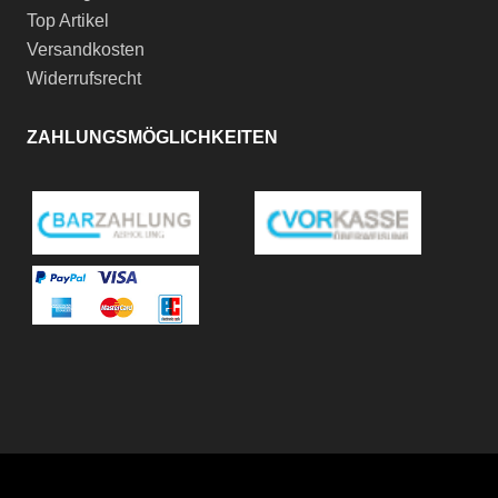
Top Artikel
Versandkosten
Widerrufsrecht
ZAHLUNGSMÖGLICHKEITEN