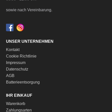
sowie nach Vereinbarung.
UNSER UNTERNEHMEN
Kontakt
Cookie Richtlinie
Impressum
Datenschutz
AGB
Batterieentsorgung
IHR EINKAUF
Warenkorb
Zahlungsarten