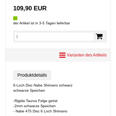
109,90 EUR
der Artikel ist in 3-5 Tagen lieferbar
Varianten des Artikels
Produktdetails
6-Loch Disc Nabe Shimano schwarz
schwarze Speichen
-Rigida Taurus Felge geöst
-2mm schwarze Speichen
- Nabe 475 Disc 6 Loch Shimano