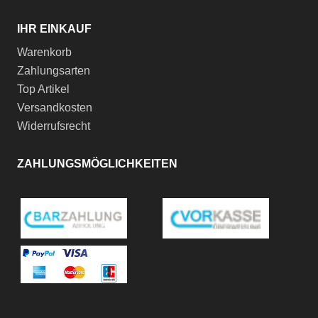
IHR EINKAUF
Warenkorb
Zahlungsarten
Top Artikel
Versandkosten
Widerrufsrecht
ZAHLUNGSMÖGLICHKEITEN