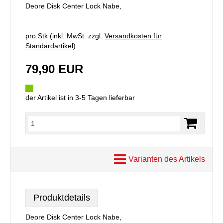
Deore Disk Center Lock Nabe,
pro Stk (inkl. MwSt. zzgl.
Versandkosten für
Standardartikel
)
79,90 EUR
der Artikel ist in 3-5 Tagen lieferbar
Varianten des Artikels
Produktdetails
Deore Disk Center Lock Nabe,