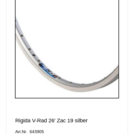
Rigida V-Rad 26' Zac 19 silber
Art.Nr. 643905