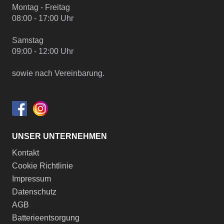
Montag - Freitag
08:00 - 17:00 Uhr
Samstag
09:00 - 12:00 Uhr
sowie nach Vereinbarung.
UNSER UNTERNEHMEN
Kontakt
Cookie Richtlinie
Impressum
Datenschutz
AGB
Batterieentsorgung