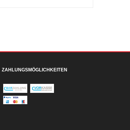
ZAHLUNGSMÖGLICHKEITEN