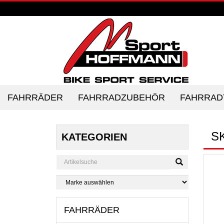
FAHRRÄDER
FAHRRADZUBEHÖR
FAHRRAD
SK
KATEGORIEN
FAHRRÄDER