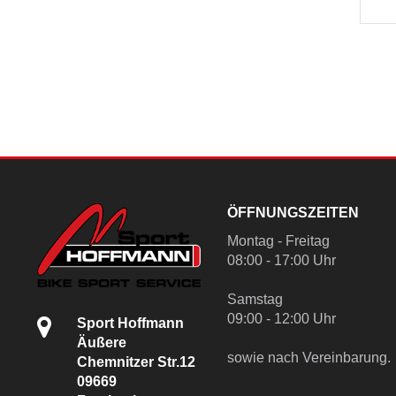
ÖFFNUNGSZEITEN
Montag - Freitag
08:00 - 17:00 Uhr
Samstag
09:00 - 12:00 Uhr
Sport Hoffmann
Äußere
sowie nach Vereinbarung.
Chemnitzer Str.12
09669