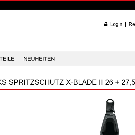
Login
Re
TEILE
NEUHEITEN
S SPRITZSCHUTZ X-BLADE II 26 + 27,