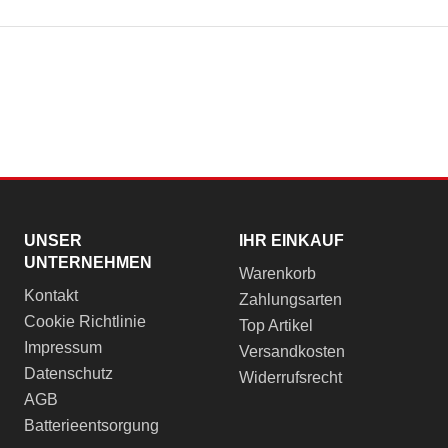
UNSER
IHR EINKAUF
UNTERNEHMEN
Warenkorb
Kontakt
Zahlungsarten
Cookie Richtlinie
Top Artikel
Impressum
Versandkosten
Datenschutz
Widerrufsrecht
AGB
Batterieentsorgung