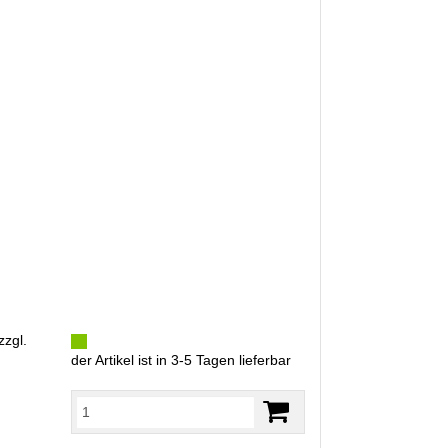
zzgl.
der Artikel ist in 3-5 Tagen lieferbar