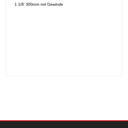
1 1/8' 300mm mit Gewinde