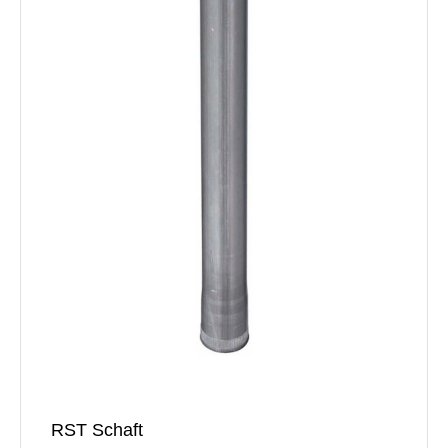
RST Schaft