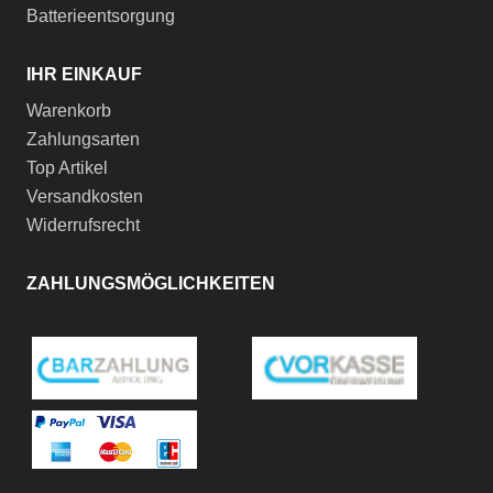
Batterieentsorgung
IHR EINKAUF
Warenkorb
Zahlungsarten
Top Artikel
Versandkosten
Widerrufsrecht
ZAHLUNGSMÖGLICHKEITEN