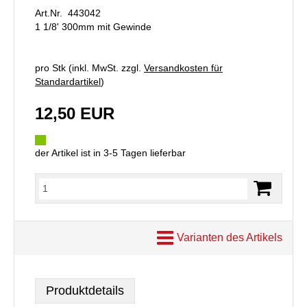
Art.Nr. 443042
1 1/8' 300mm mit Gewinde
pro Stk (inkl. MwSt. zzgl.
Versandkosten für
Standardartikel
)
12,50 EUR
der Artikel ist in 3-5 Tagen lieferbar
Varianten des Artikels
Produktdetails