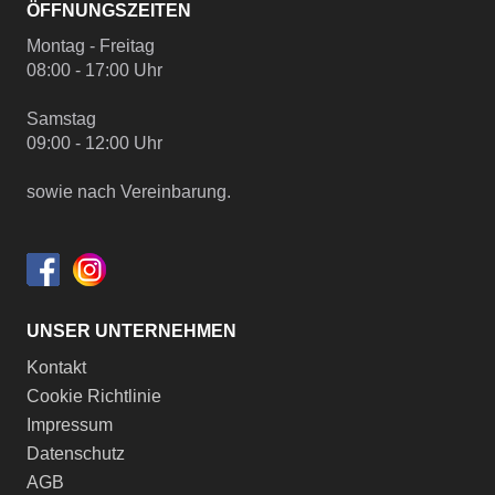
ÖFFNUNGSZEITEN
Montag - Freitag
08:00 - 17:00 Uhr
Samstag
09:00 - 12:00 Uhr
sowie nach Vereinbarung.
UNSER UNTERNEHMEN
Kontakt
Cookie Richtlinie
Impressum
Datenschutz
AGB