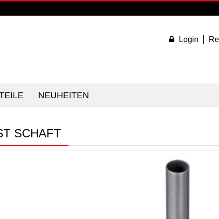
Login
Re
TEILE
NEUHEITEN
ST SCHAFT