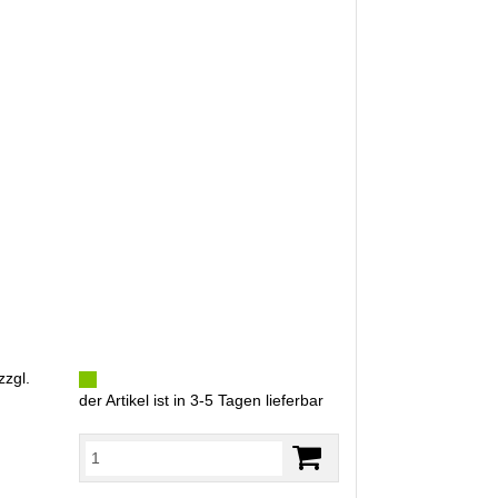
zzgl.
der Artikel ist in 3-5 Tagen lieferbar