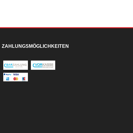
ZAHLUNGSMÖGLICHKEITEN