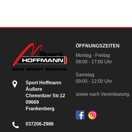
ÖFFNUNGSZEITEN
Montag - Freitag
08:00 - 17:00 Uhr
Samstag
09:00 - 12:00 Uhr
Sport Hoffmann
Äußere
sowie nach Vereinbarung.
Chemnitzer Str.12
09669
Frankenberg
037206-2986