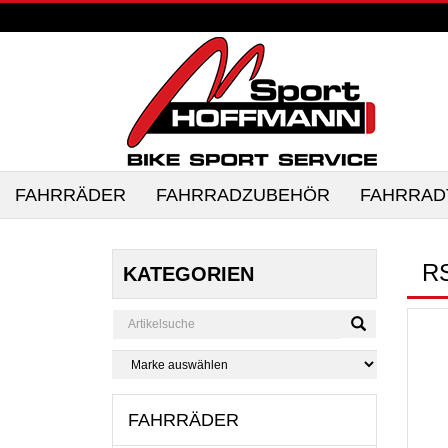
FAHRRÄDER
FAHRRADZUBEHÖR
FAHRRAD
R
KATEGORIEN
FAHRRÄDER