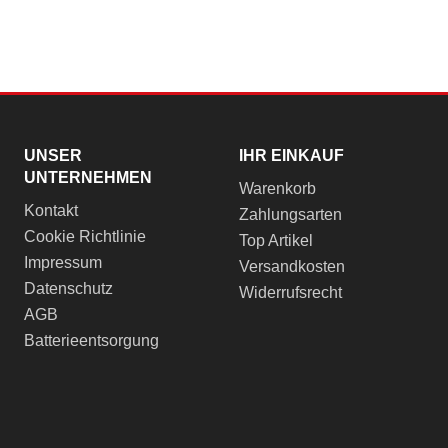
UNSER
IHR EINKAUF
UNTERNEHMEN
Warenkorb
Kontakt
Zahlungsarten
Cookie Richtlinie
Top Artikel
Impressum
Versandkosten
Datenschutz
Widerrufsrecht
AGB
Batterieentsorgung