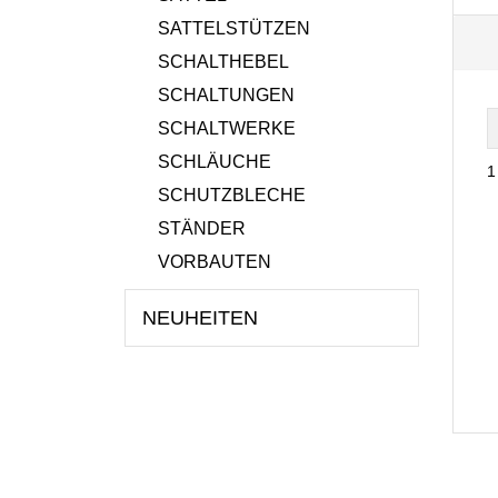
SATTELSTÜTZEN
SCHALTHEBEL
SCHALTUNGEN
SCHALTWERKE
SCHLÄUCHE
1
SCHUTZBLECHE
STÄNDER
VORBAUTEN
NEUHEITEN