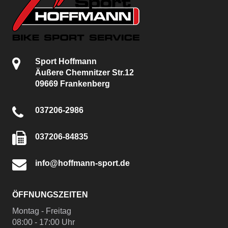
Sport Hoffmann
Äußere Chemnitzer Str.12
09669 Frankenberg
037206-2986
037206-84835
info@hoffmann-sport.de
ÖFFNUNGSZEITEN
Montag - Freitag
08:00 - 17:00 Uhr