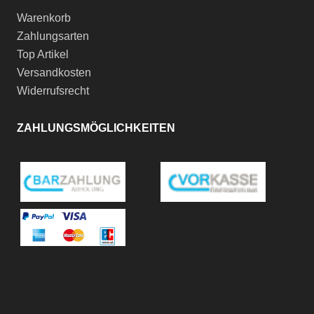
Warenkorb
Zahlungsarten
Top Artikel
Versandkosten
Widerrufsrecht
ZAHLUNGSMÖGLICHKEITEN