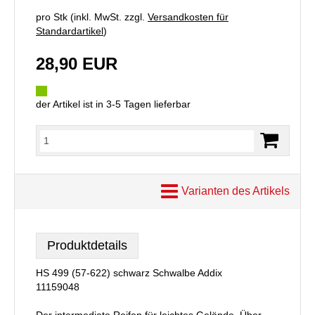
pro Stk (inkl. MwSt. zzgl.
Versandkosten für
Standardartikel
)
28,90 EUR
der Artikel ist in 3-5 Tagen lieferbar
Varianten des Artikels
Produktdetails
HS 499 (57-622) schwarz Schwalbe Addix
11159048