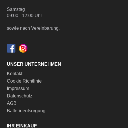
Samstag
09:00 - 12:00 Uhr
sowie nach Vereinbarung.
UNSER UNTERNEHMEN
Kontakt
Cookie Richtlinie
Impressum
Datenschutz
AGB
Batterieentsorgung
IHR EINKAUF