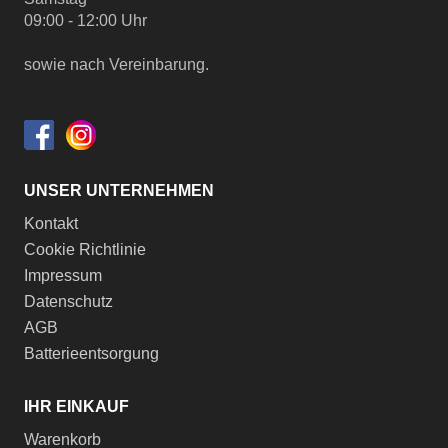
09:00 - 12:00 Uhr
sowie nach Vereinbarung.
UNSER UNTERNEHMEN
Kontakt
Cookie Richtlinie
Impressum
Datenschutz
AGB
Batterieentsorgung
IHR EINKAUF
Warenkorb