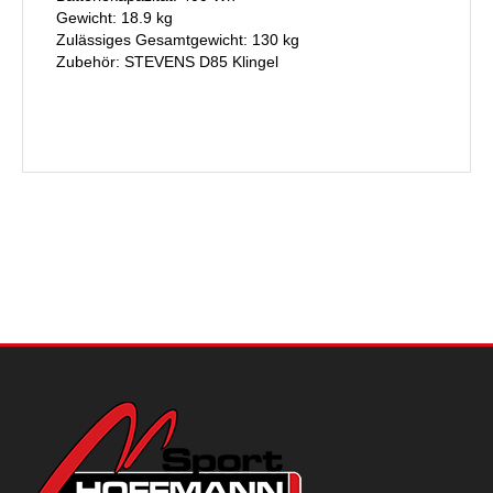
Gewicht: 18.9 kg
Zulässiges Gesamtgewicht: 130 kg
Zubehör: STEVENS D85 Klingel