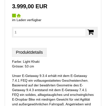
3.999,00 EUR
im Laden verfügbar
Produktdetails
Farbe: Light Khaki
Grösse: 53 cm
Unser E-Getaway 9.3.4 erhält mit dem E-Getaway
7.4.1 FEQ ein vollausgestattetes Geschwisterchen.
Basierend auf der bewährten Geometrie des E-
Getaway 9.4.3 entstand mit dem E-Getaway 7.4.1
FEQ ein solides, alltagstaugliches und erschwingliches
E-Dropbar Bike mit niedrigen Gewicht für viel Agilität
und außergewöhnlichen Fahrspaß. Angetrieben wird