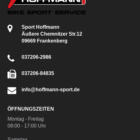
Sport Hoffmann
Äußere Chemnitzer Str.12
09669 Frankenberg
037206-2986
037206-84835
info@hoffmann-sport.de
ÖFFNUNGSZEITEN
Montag - Freitag
08:00 - 17:00 Uhr
Samstag