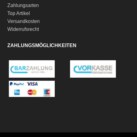
Zahlungsarten
Top Artikel
Versandkosten
Widerrufsrecht
ZAHLUNGSMÖGLICHKEITEN