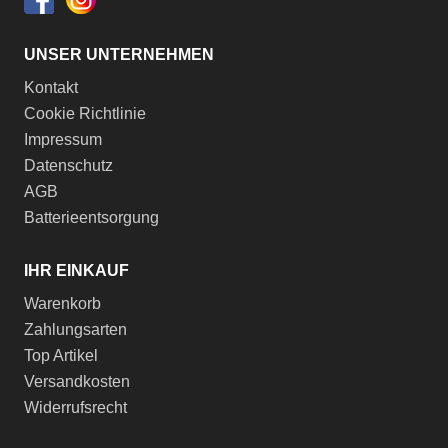
UNSER UNTERNEHMEN
Kontakt
Cookie Richtlinie
Impressum
Datenschutz
AGB
Batterieentsorgung
IHR EINKAUF
Warenkorb
Zahlungsarten
Top Artikel
Versandkosten
Widerrufsrecht