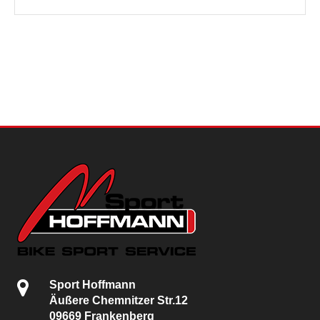
Sport Hoffmann
Äußere Chemnitzer Str.12
09669 Frankenberg