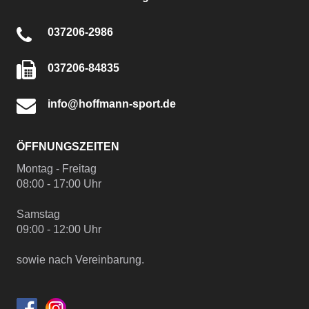
037206-2986
037206-84835
info@hoffmann-sport.de
ÖFFNUNGSZEITEN
Montag - Freitag
08:00 - 17:00 Uhr
Samstag
09:00 - 12:00 Uhr
sowie nach Vereinbarung.