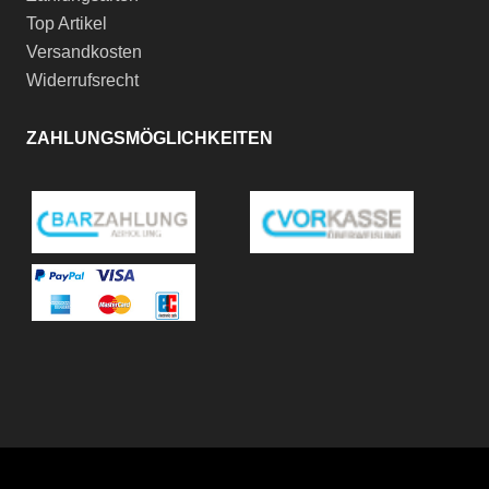
Top Artikel
Versandkosten
Widerrufsrecht
ZAHLUNGSMÖGLICHKEITEN