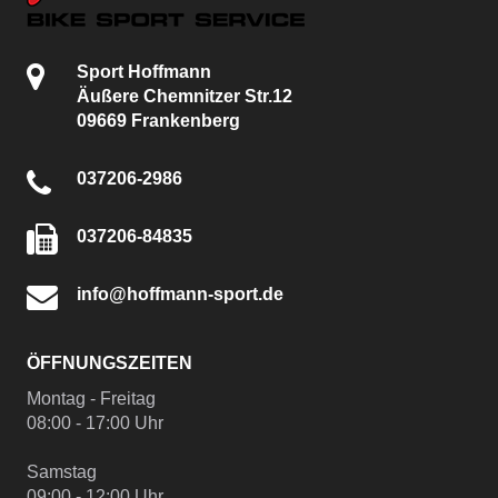
Sport Hoffmann
Äußere Chemnitzer Str.12
09669 Frankenberg
037206-2986
037206-84835
info@hoffmann-sport.de
ÖFFNUNGSZEITEN
Montag - Freitag
08:00 - 17:00 Uhr
Samstag
09:00 - 12:00 Uhr