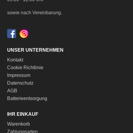
sowie nach Vereinbarung.
UNSER UNTERNEHMEN
Kontakt
Cookie Richtlinie
Impressum
Datenschutz
AGB
Batterieentsorgung
IHR EINKAUF
Warenkorb
Zahlungsarten