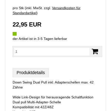
pro Stk (inkl. MwSt. zzgl.
Versandkosten für
Standardartikel
)
22,95 EUR
der Artikel ist in 3-5 Tagen lieferbar
Produktdetails
Down Swing Dual Pull inkl. Adapterschellen max. 42
Zähne
Wide Link-Design für herausragende Schaltfunktion
Dual pull Multi-Adapter-Schelle
Kompatibilität mit 42Z/48Z