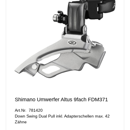
Shimano Umwerfer Altus 9fach FDM371
Art.Nr. 781420
Down Swing Dual Pull inkl. Adapterschellen max. 42
Zähne