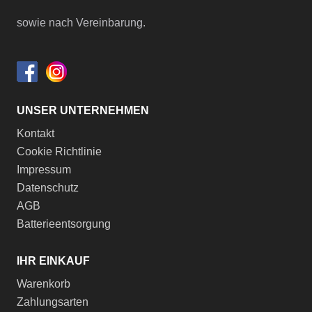
sowie nach Vereinbarung.
UNSER UNTERNEHMEN
Kontakt
Cookie Richtlinie
Impressum
Datenschutz
AGB
Batterieentsorgung
IHR EINKAUF
Warenkorb
Zahlungsarten