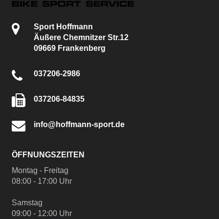
Sport Hoffmann
Äußere Chemnitzer Str.12
09669 Frankenberg
037206-2986
037206-84835
info@hoffmann-sport.de
ÖFFNUNGSZEITEN
Montag - Freitag
08:00 - 17:00 Uhr
Samstag
09:00 - 12:00 Uhr