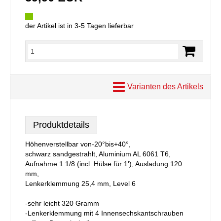
der Artikel ist in 3-5 Tagen lieferbar
Varianten des Artikels
Produktdetails
Höhenverstellbar von-20°bis+40°,
schwarz sandgestrahlt, Aluminium AL 6061 T6,
Aufnahme 1 1/8 (incl. Hülse für 1'), Ausladung 120
mm,
Lenkerklemmung 25,4 mm, Level 6
-sehr leicht 320 Gramm
-Lenkerklemmung mit 4 Innensechskantschrauben