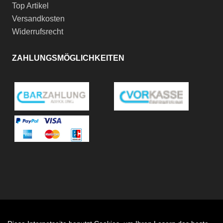
Top Artikel
Versandkosten
Widerrufsrecht
ZAHLUNGSMÖGLICHKEITEN