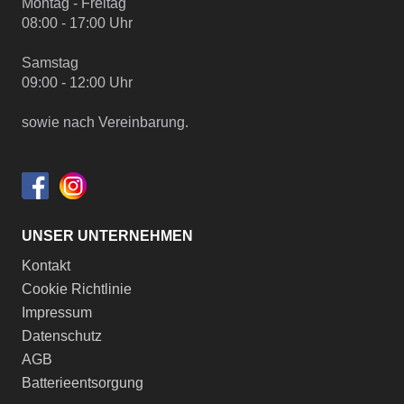
Montag - Freitag
08:00 - 17:00 Uhr
Samstag
09:00 - 12:00 Uhr
sowie nach Vereinbarung.
UNSER UNTERNEHMEN
Kontakt
Cookie Richtlinie
Impressum
Datenschutz
AGB
Batterieentsorgung