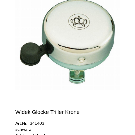
Widek Glocke Triller Krone
Art.Nr. 341403
schwarz