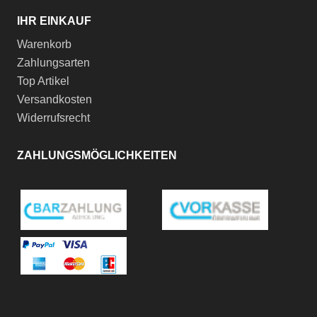
IHR EINKAUF
Warenkorb
Zahlungsarten
Top Artikel
Versandkosten
Widerrufsrecht
ZAHLUNGSMÖGLICHKEITEN