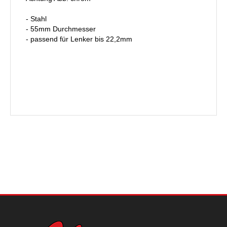
- Stahl
- 55mm Durchmesser
- passend für Lenker bis 22,2mm