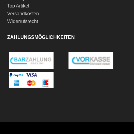
Top Artikel
Versandkosten
Widerrufsrecht
ZAHLUNGSMÖGLICHKEITEN