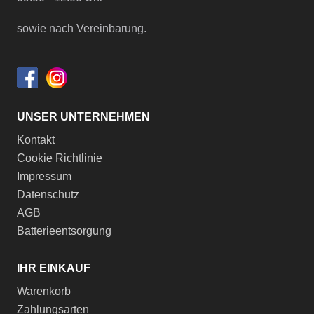
sowie nach Vereinbarung.
UNSER UNTERNEHMEN
Kontakt
Cookie Richtlinie
Impressum
Datenschutz
AGB
Batterieentsorgung
IHR EINKAUF
Warenkorb
Zahlungsarten