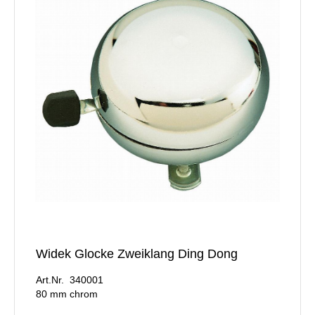
Widek Glocke Zweiklang Ding Dong
Art.Nr. 340001
80 mm chrom