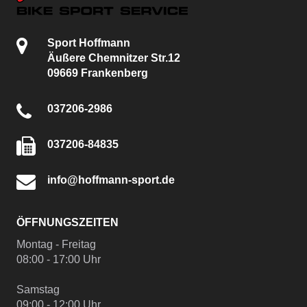
Sport Hoffmann
Äußere Chemnitzer Str.12
09669 Frankenberg
037206-2986
037206-84835
info@hoffmann-sport.de
ÖFFNUNGSZEITEN
Montag - Freitag
08:00 - 17:00 Uhr
Samstag
09:00 - 12:00 Uhr