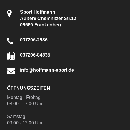
Sport Hoffmann
Äußere Chemnitzer Str.12
09669 Frankenberg
037206-2986
037206-84835
info@hoffmann-sport.de
ÖFFNUNGSZEITEN
Montag - Freitag
08:00 - 17:00 Uhr
Samstag
09:00 - 12:00 Uhr