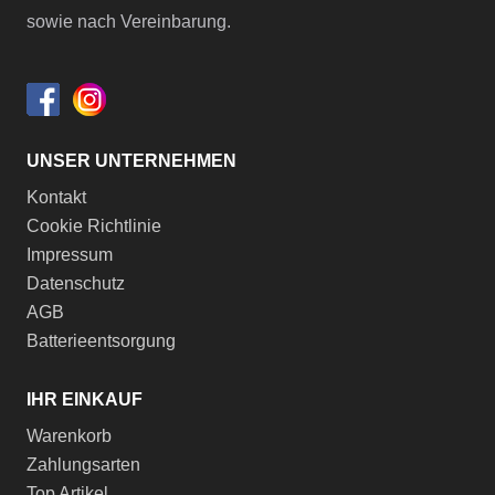
sowie nach Vereinbarung.
UNSER UNTERNEHMEN
Kontakt
Cookie Richtlinie
Impressum
Datenschutz
AGB
Batterieentsorgung
IHR EINKAUF
Warenkorb
Zahlungsarten
Top Artikel