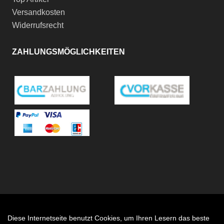
Versandkosten
Widerrufsrecht
ZAHLUNGSMÖGLICHKEITEN
Diese Internetseite benutzt Cookies, um Ihren Lesern das beste
Auftrag widerrufen