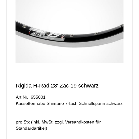
Rigida H-Rad 28' Zac 19 schwarz
Art.Nr. 655001
Kassettennabe Shimano 7-fach Schnellspann schwarz
pro Stk (inkl. MwSt. zzgl.
Versandkosten für
Standardartikel
)