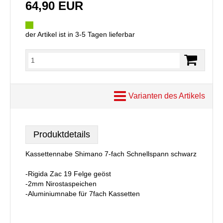
64,90 EUR
der Artikel ist in 3-5 Tagen lieferbar
Varianten des Artikels
Produktdetails
Kassettennabe Shimano 7-fach Schnellspann schwarz
-Rigida Zac 19 Felge geöst
-2mm Nirostaspeichen
-Aluminiumnabe für 7fach Kassetten