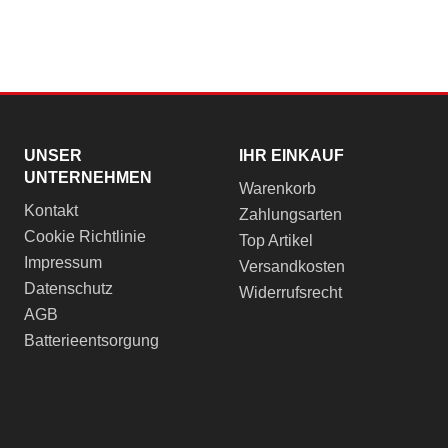
UNSER
IHR EINKAUF
UNTERNEHMEN
Warenkorb
Kontakt
Zahlungsarten
Cookie Richtlinie
Top Artikel
Impressum
Versandkosten
Datenschutz
Widerrufsrecht
AGB
Batterieentsorgung